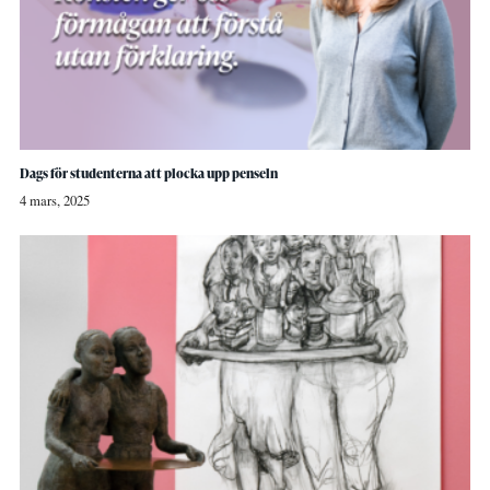
Dags för studenterna att plocka upp penseln
4 mars, 2025