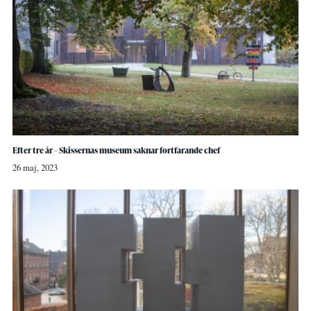
Efter tre år – Skissernas museum saknar fortfarande chef
26 maj, 2023