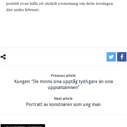
porträtt ovan hålls ett särskilt evenemang om detta torsdagen
den andra februari.
Previous article
Kungen: ”De minns sina upptåg tydligare än sina
uppsatsämnen”
Next article
Porträtt av konstnären som ung man