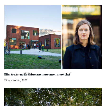
Efter tre år – nu får Skissernas museum en museichef
29 september, 2023