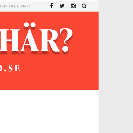
KRIV TILL DEBATT