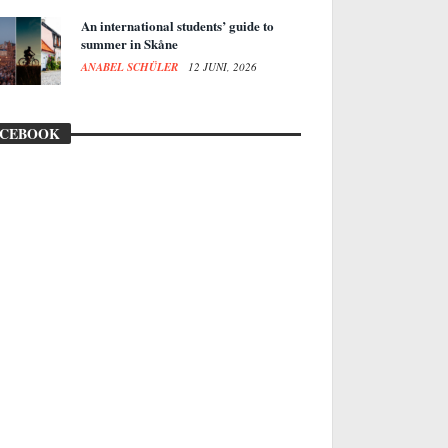
An international students’ guide to
summer in Skåne
ANABEL SCHÜLER
12 JUNI, 2026
ACEBOOK