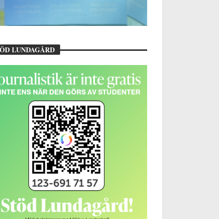
TÖD LUNDAGÅRD