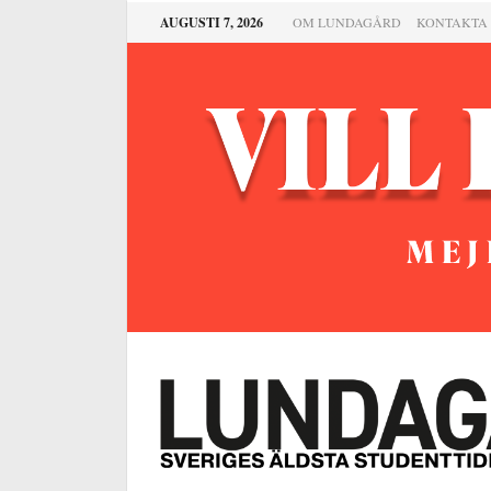
AUGUSTI 7, 2026
OM LUNDAGÅRD
KONTAKTA