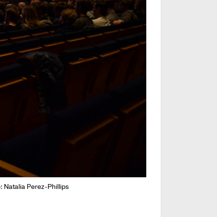
 Natalia Perez-Phillips