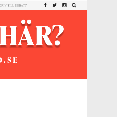
KRIV TILL DEBATT