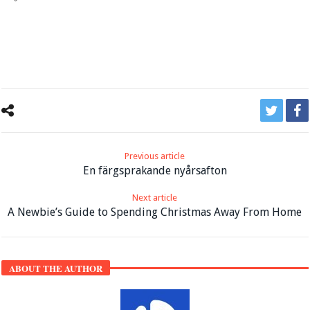
Previous article
En färgsprakande nyårsafton
Next article
A Newbie’s Guide to Spending Christmas Away From Home
ABOUT THE AUTHOR