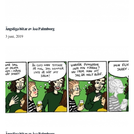
Ängsliga bitar av Åsa Palmborg
3 juni, 2019
Ängsliga bitar av Åsa Palmborg