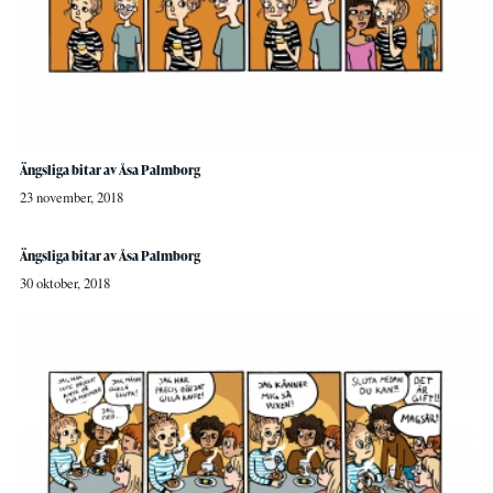
Ängsliga bitar av Åsa Palmborg
23 november, 2018
Ängsliga bitar av Åsa Palmborg
30 oktober, 2018