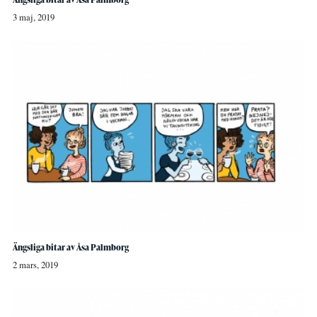
3 maj, 2019
Ängsliga bitar av Åsa Palmborg
2 mars, 2019