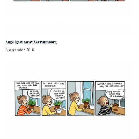
Ängsliga bitar av Åsa Palmborg
6 september, 2018