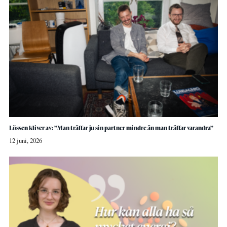
Lössen kliver av: ”Man träffar ju sin partner mindre än man träffar varandra”
12 juni, 2026