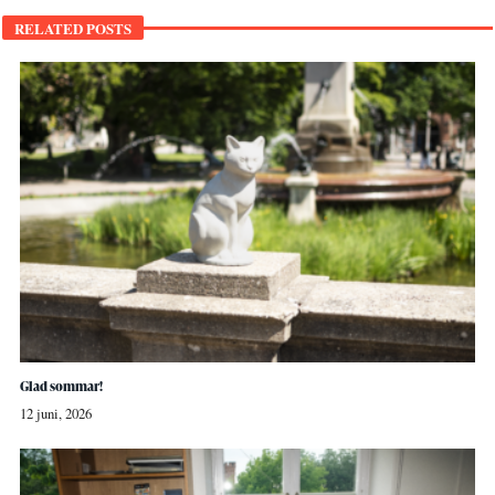
RELATED POSTS
Glad sommar!
12 juni, 2026