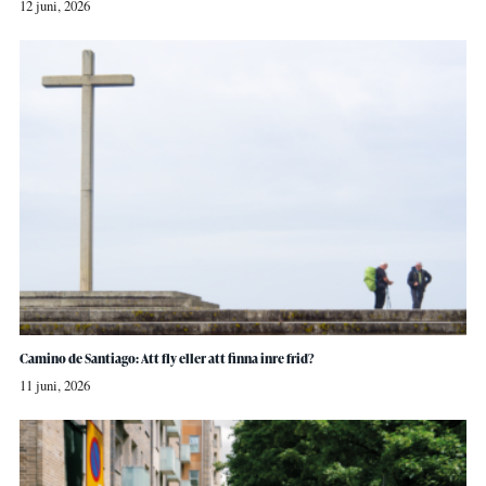
12 juni, 2026
Camino de Santiago: Att fly eller att finna inre frid?
11 juni, 2026