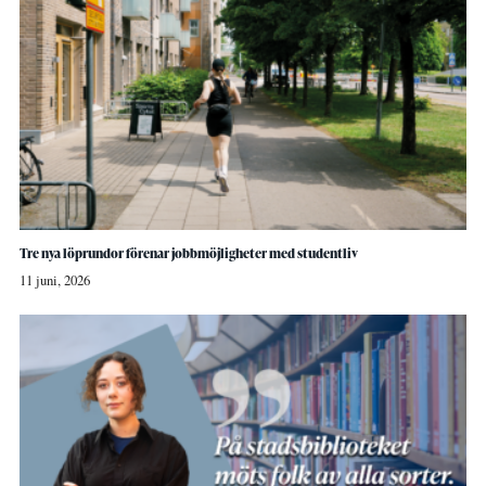
Tre nya löprundor förenar jobbmöjligheter med studentliv
11 juni, 2026