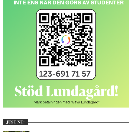
JUST NU: