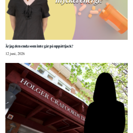
Är jag den enda som inte går på uppåttjack?
12 juni, 2026