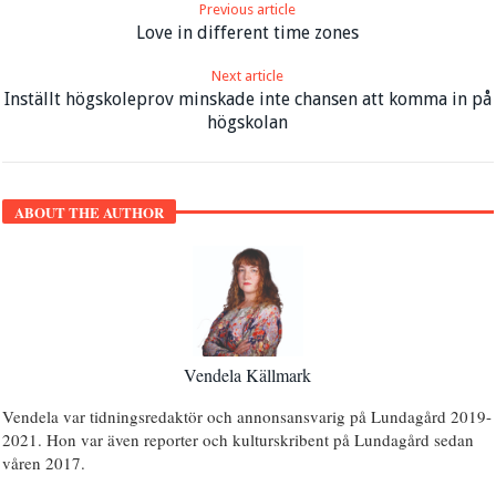
Previous article
Love in different time zones
Next article
Inställt högskoleprov minskade inte chansen att komma in på
högskolan
ABOUT THE AUTHOR
Vendela Källmark
Vendela var tidningsredaktör och annonsansvarig på Lundagård 2019-
2021. Hon var även reporter och kulturskribent på Lundagård sedan
våren 2017.