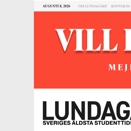
AUGUSTI 8, 2026
OM LUNDAGÅRD
KONTAKTA