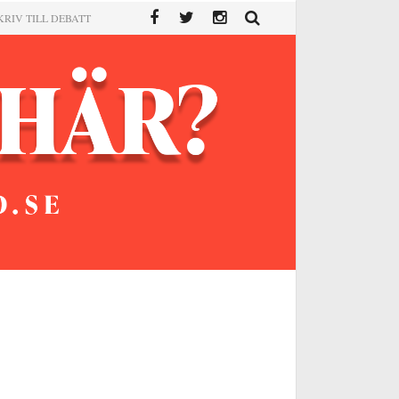
KRIV TILL DEBATT