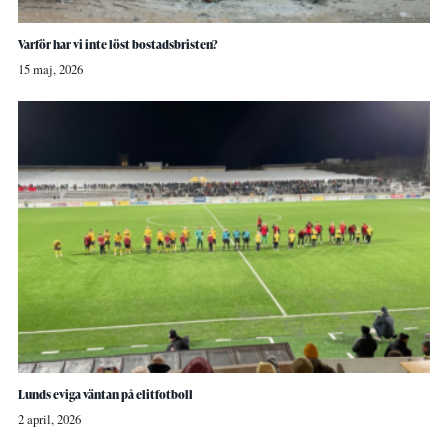
Varför har vi inte löst bostadsbristen?
15 maj, 2026
Lunds eviga väntan på elitfotboll
2 april, 2026