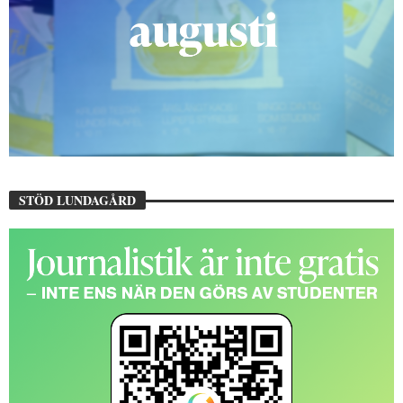
STÖD LUNDAGÅRD