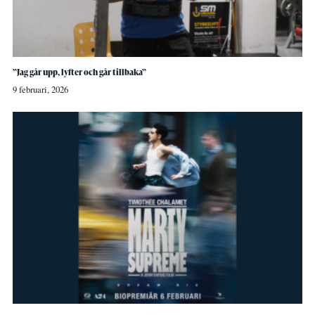
”Jag går upp, lyfter och går tillbaka”
9 februari, 2026