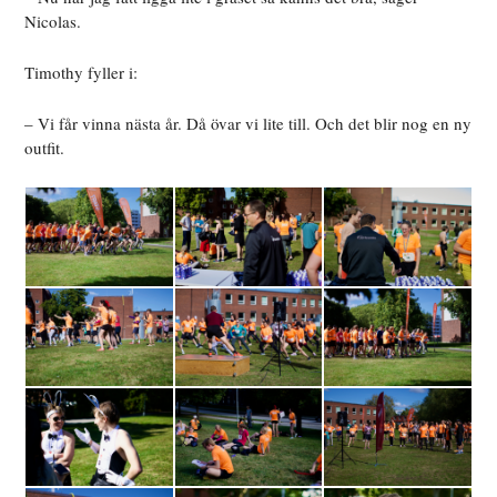
Nicolas.
Timothy fyller i:
– Vi får vinna nästa år. Då övar vi lite till. Och det blir nog en ny
outfit.