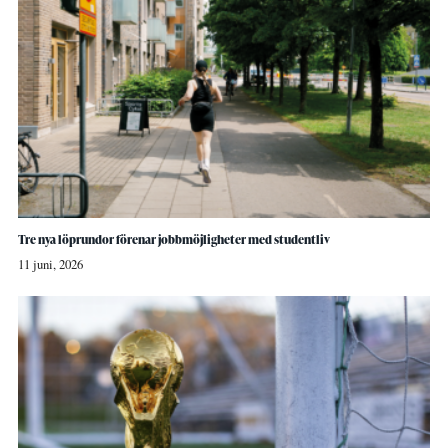
Tre nya löprundor förenar jobbmöjligheter med studentliv
11 juni, 2026