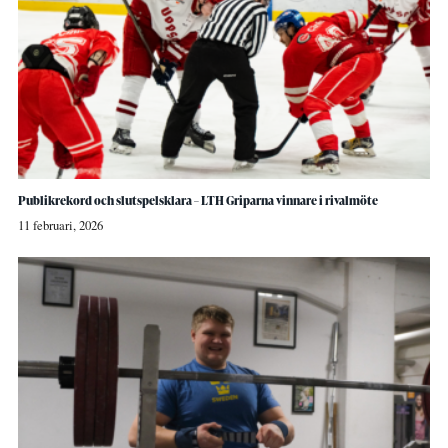
Publikrekord och slutspelsklara – LTH Griparna vinnare i rivalmöte
11 februari, 2026