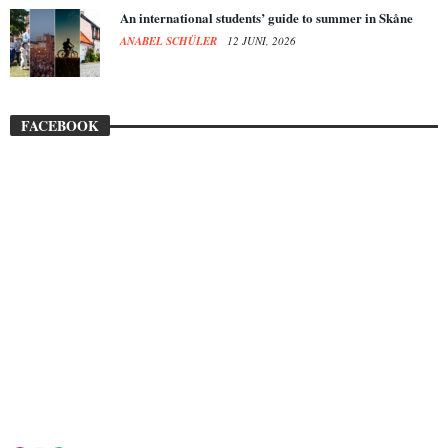
An international students’ guide to summer in Skåne
ANABEL SCHÜLER
12 JUNI, 2026
FACEBOOK