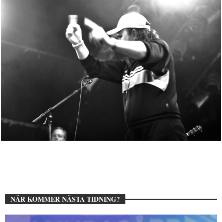
NÄR KOMMER NÄSTA TIDNING?