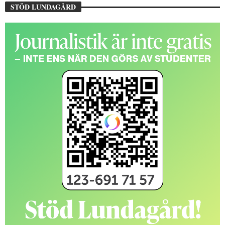
STÖD LUNDAGÅRD