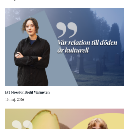
Ett bloss för Bodil Malmsten
13 maj, 2026