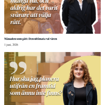
Månaden som gått: Den ultimata val-våren
1 juni, 2026