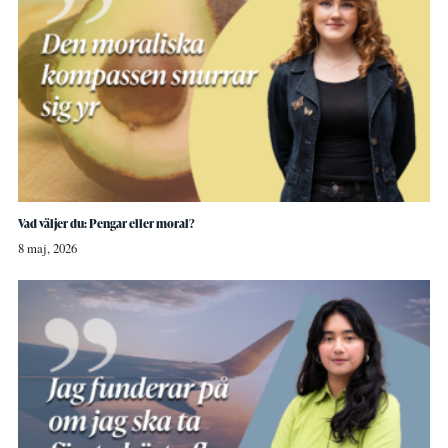
Vad väljer du: Pengar eller moral?
8 maj, 2026