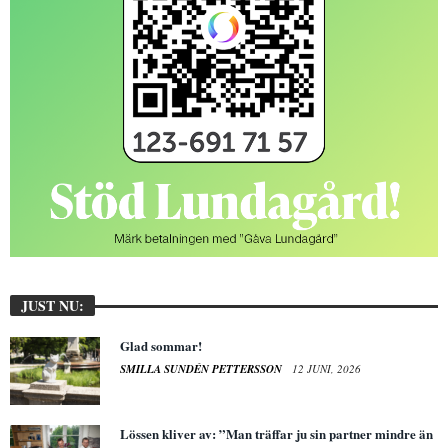
JUST NU:
Glad sommar!
SMILLA SUNDÉN PETTERSSON
12 JUNI, 2026
Lössen kliver av: ”Man träffar ju sin partner mindre än