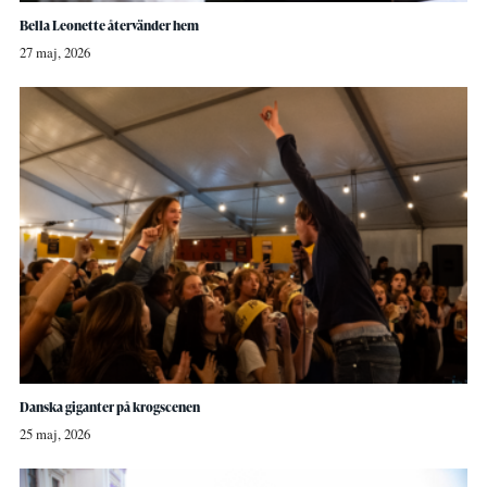
Bella Leonette återvänder hem
27 maj, 2026
Danska giganter på krogscenen
25 maj, 2026