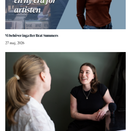
Vi behöver inga fler Brat Summers
27 maj, 2026