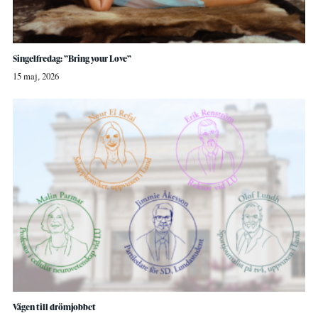
Singelfredag: ”Bring your Love”
15 maj, 2026
Vägen till drömjobbet