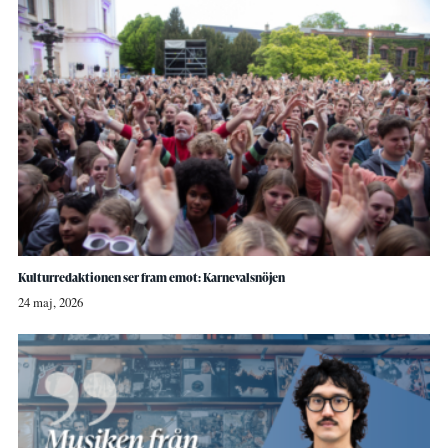
Kulturredaktionen ser fram emot: Karnevalsnöjen
24 maj, 2026