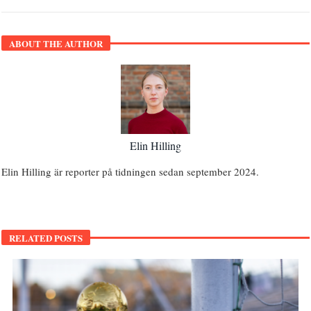
ABOUT THE AUTHOR
Elin Hilling
Elin Hilling är reporter på tidningen sedan september 2024.
RELATED POSTS