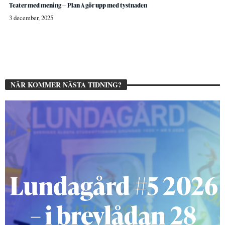
Teater med mening — Plan A gör upp med tystnaden
3 december, 2025
NÄR KOMMER NÄSTA TIDNING?