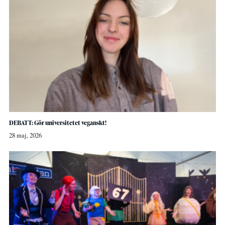
DEBATT: Gör universitetet veganskt!
28 maj, 2026