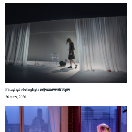
Påtagligt obehagligt i
Köpenhamnstrilogin
26 mars, 2026