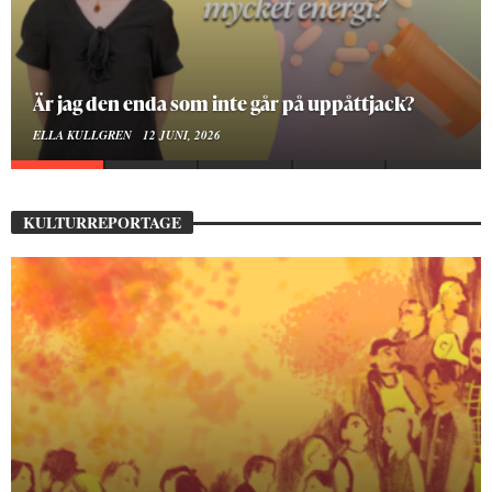
Är jag den enda som inte går på uppåttjack?
ELLA KULLGREN
12 JUNI, 2026
KULTURREPORTAGE