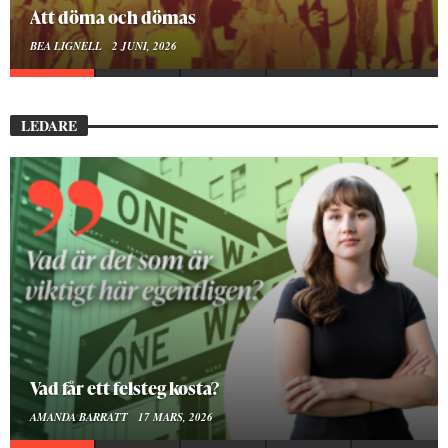
Att döma och dömas
BEA LIGNELL
2 JUNI, 2026
LEDARE
Vad får ett felsteg kosta?
AMANDA BARRATT
17 MARS, 2026