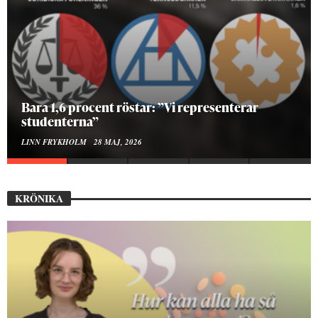
Bara 1,6 procent röstar: ”Vi representerar
studenterna”
LINN FRYKHOLM
28 MAJ, 2026
KRÖNIKA