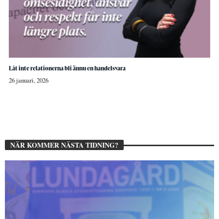
Låt inte relationerna bli ännu en handelsvara
26 januari, 2026
NÄR KOMMER NÄSTA TIDNING?