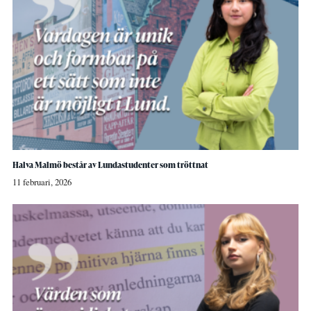
Halva Malmö består av Lundastudenter som tröttnat
11 februari, 2026