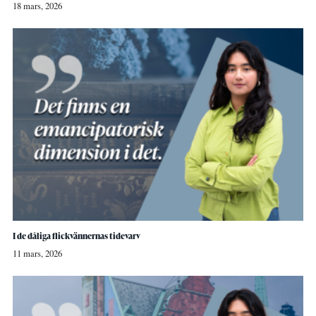
18 mars, 2026
I de dåliga flickvännernas tidevarv
11 mars, 2026