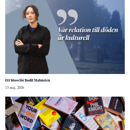
Ett bloss för Bodil Malmsten
13 maj, 2026