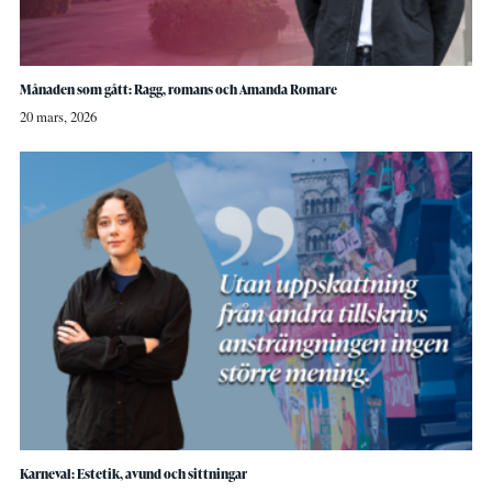
Månaden som gått: Ragg, romans och Amanda Romare
20 mars, 2026
Karneval: Estetik, avund och sittningar