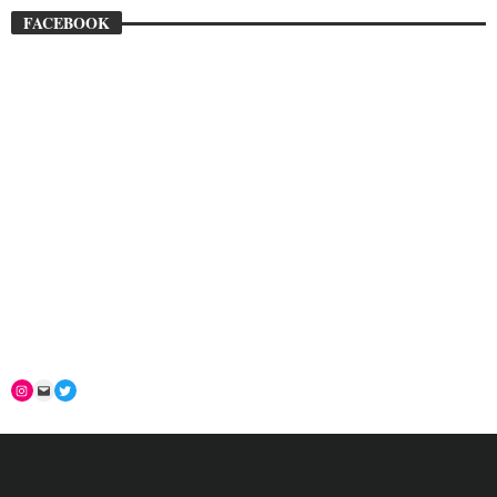
FACEBOOK