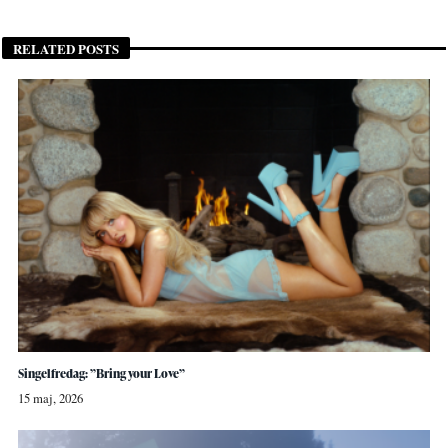
RELATED POSTS
Singelfredag: ”Bring your Love”
15 maj, 2026