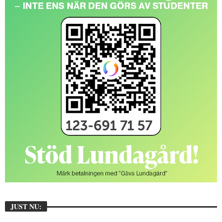
JUST NU: