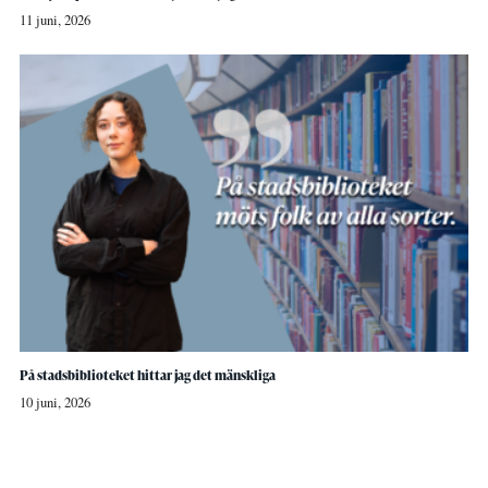
11 juni, 2026
På stadsbiblioteket hittar jag det mänskliga
10 juni, 2026