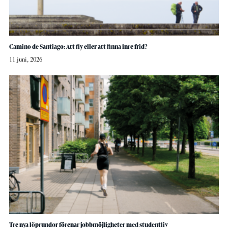
Camino de Santiago: Att fly eller att finna inre frid?
11 juni, 2026
Tre nya löprundor förenar jobbmöjligheter med studentliv