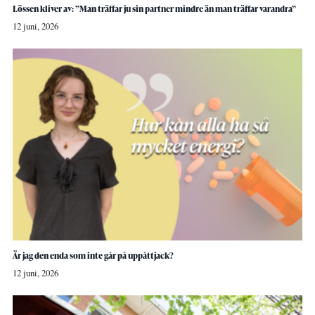
Lössen kliver av: ”Man träffar ju sin partner mindre än man träffar varandra”
12 juni, 2026
Är jag den enda som inte går på uppåttjack?
12 juni, 2026