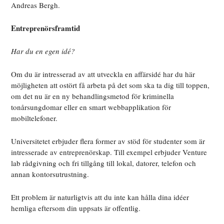
Andreas Bergh.
Entreprenörsframtid
Har du en egen idé?
Om du är intresserad av att utveckla en affärsidé har du här
möjligheten att ostört få arbeta på det som ska ta dig till toppen,
om det nu är en ny behandlingsmetod för kriminella
tonårsungdomar eller en smart webbapplikation för
mobiltelefoner.
Universitetet erbjuder flera former av stöd för studenter som är
intresserade av entreprenörskap. Till exempel erbjuder Venture
lab rådgivning och fri tillgång till lokal, datorer, telefon och
annan kontorsutrustning.
Ett problem är naturligtvis att du inte kan hålla dina idéer
hemliga eftersom din uppsats är offentlig.