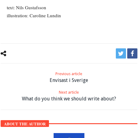
text: Nils Gustafsson
illustration: Caroline Lundin
Previous article
Envisast i Sverige
Next article
What do you think we should write about?
ABOUT THE AUTHOR