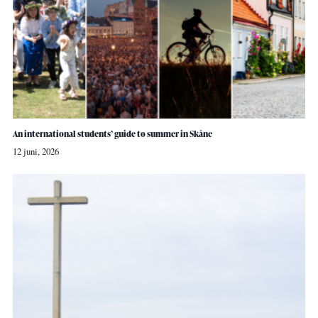
An international students’ guide to summer in Skåne
12 juni, 2026