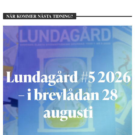
NÄR KOMMER NÄSTA TIDNING?