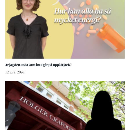
Är jag den enda som inte går på uppåttjack?
12 juni, 2026