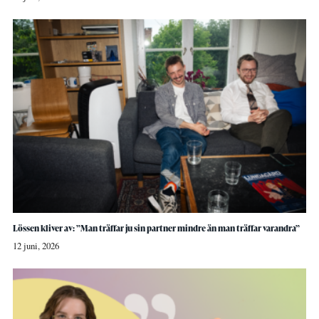
Lössen kliver av: ”Man träffar ju sin partner mindre än man träffar varandra”
12 juni, 2026