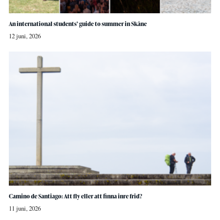
An international students’ guide to summer in Skåne
12 juni, 2026
Camino de Santiago: Att fly eller att finna inre frid?
11 juni, 2026