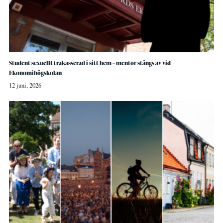
Student sexuellt trakasserad i sitt hem – mentor stängs av vid
Ekonomihögskolan
12 juni, 2026