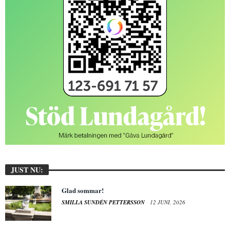
JUST NU:
Glad sommar!
SMILLA SUNDÉN PETTERSSON
12 JUNI, 2026