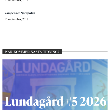
15 september, 2012
Kampen om Nordpolen
15 september, 2012
NÄR KOMMER NÄSTA TIDNING?