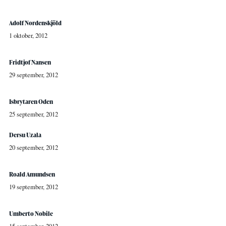
Adolf Nordenskjöld
1 oktober, 2012
Fridtjof Nansen
29 september, 2012
Isbrytaren Oden
25 september, 2012
Dersu Uzala
20 september, 2012
Roald Amundsen
19 september, 2012
Umberto Nobile