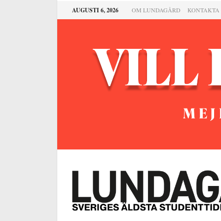
AUGUSTI 6, 2026
OM LUNDAGÅRD
KONTAKTA