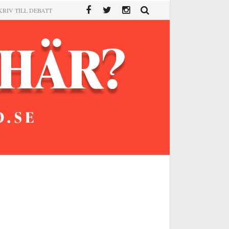
KRIV TILL DEBATT