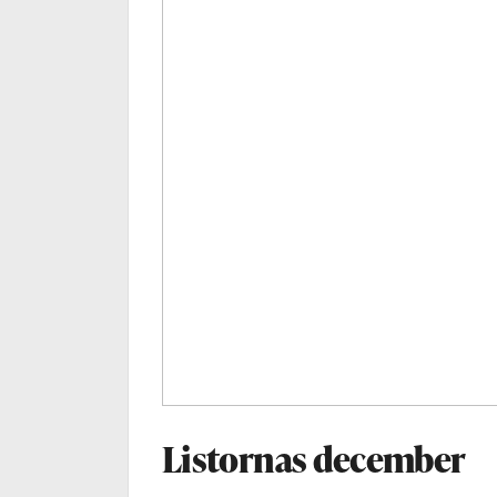
Listornas december