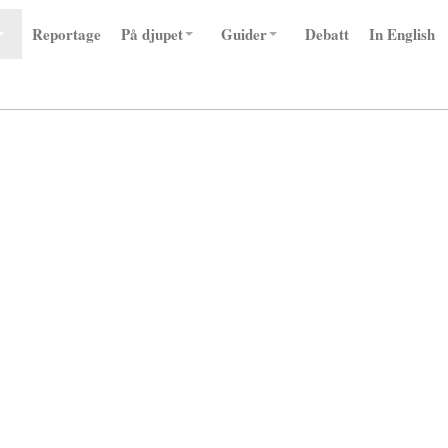
Reportage
På djupet
Guider
Debatt
In English