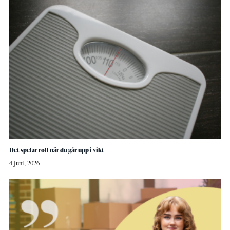
Det spelar roll när du går upp i vikt
4 juni, 2026