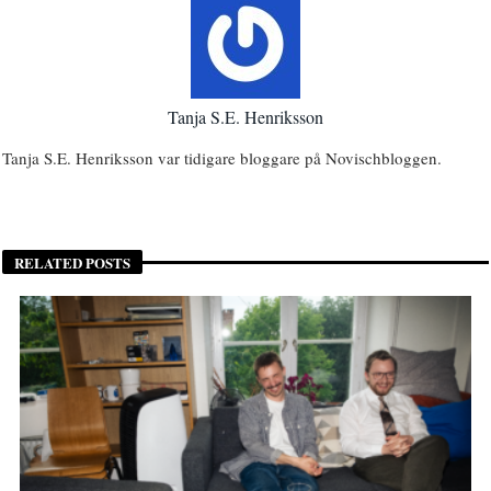
Tanja S.E. Henriksson
Tanja S.E. Henriksson var tidigare bloggare på Novischbloggen.
RELATED POSTS