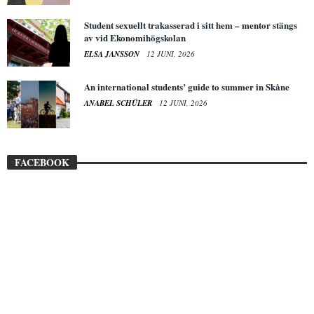
Student sexuellt trakasserad i sitt hem – mentor stängs
av vid Ekonomihögskolan
ELSA JANSSON
12 JUNI, 2026
An international students’ guide to summer in Skåne
ANABEL SCHÜLER
12 JUNI, 2026
FACEBOOK