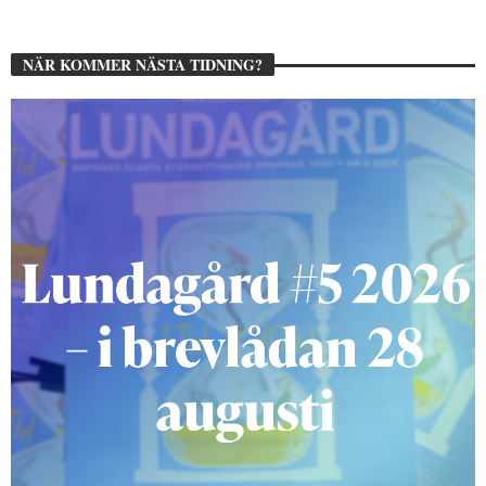
NÄR KOMMER NÄSTA TIDNING?