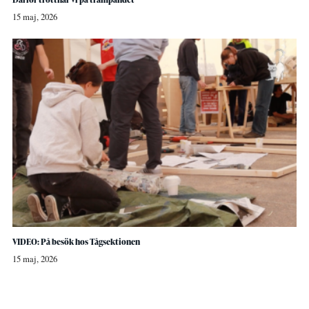
15 maj, 2026
VIDEO: På besök hos Tågsektionen
15 maj, 2026