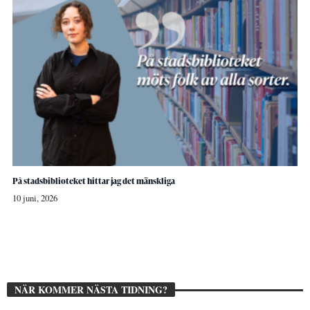
På stadsbiblioteket hittar jag det mänskliga
10 juni, 2026
NÄR KOMMER NÄSTA TIDNING?