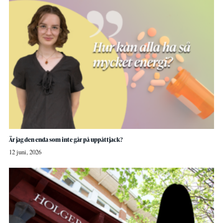
Är jag den enda som inte går på uppåttjack?
12 juni, 2026