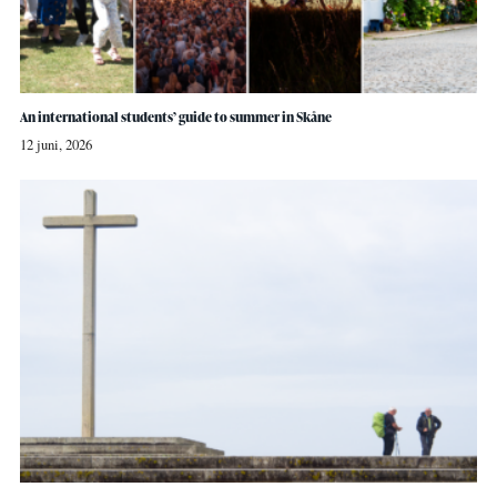
An international students’ guide to summer in Skåne
12 juni, 2026