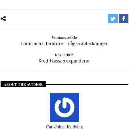
Previous article
Louisiana Literature – några anteckningar
Next article
Kreditkassan expanderar
ABOUT THE AUTHOR
Carl-Johan Kullving