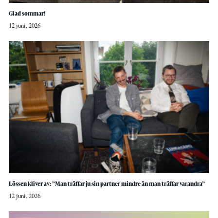
Glad sommar!
12 juni, 2026
Lössen kliver av: ”Man träffar ju sin partner mindre än man träffar varandra”
12 juni, 2026