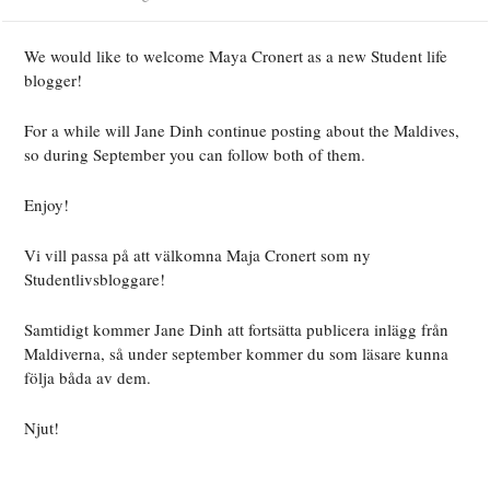
We would like to welcome Maya Cronert as a new Student life
blogger!
For a while will Jane Dinh continue posting about the Maldives,
so during September you can follow both of them.
Enjoy!
Vi vill passa på att välkomna Maja Cronert som ny
Studentlivsbloggare!
Samtidigt kommer Jane Dinh att fortsätta publicera inlägg från
Maldiverna, så under september kommer du som läsare kunna
följa båda av dem.
Njut!