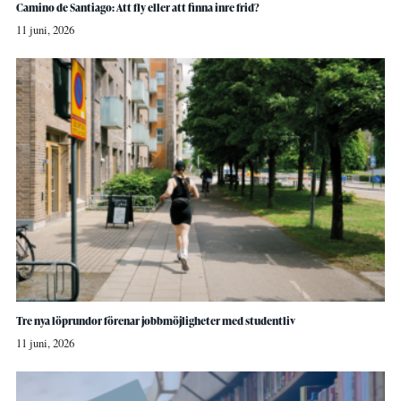
Camino de Santiago: Att fly eller att finna inre frid?
11 juni, 2026
Tre nya löprundor förenar jobbmöjligheter med studentliv
11 juni, 2026