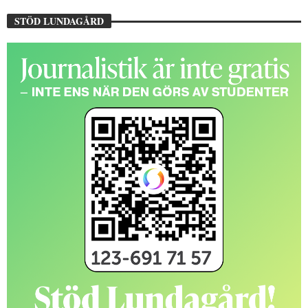
STÖD LUNDAGÅRD