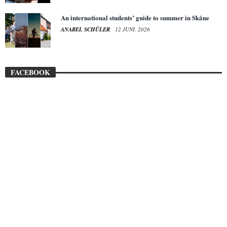
An international students’ guide to summer in Skåne
ANABEL SCHÜLER
12 JUNI, 2026
FACEBOOK