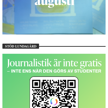
STÖD LUNDAGÅRD