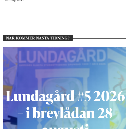
NÄR KOMMER NÄSTA TIDNING?