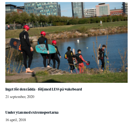
Inget för den rädda – följ med LESS på wakeboard
21 september, 2020
Under ytan med extremsportarna
16 april, 2018