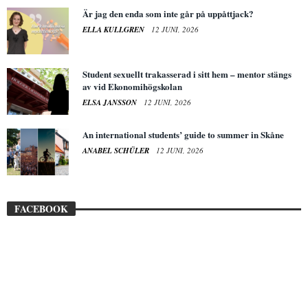
Är jag den enda som inte går på uppåttjack?
ELLA KULLGREN
12 JUNI, 2026
Student sexuellt trakasserad i sitt hem – mentor stängs
av vid Ekonomihögskolan
ELSA JANSSON
12 JUNI, 2026
An international students’ guide to summer in Skåne
ANABEL SCHÜLER
12 JUNI, 2026
FACEBOOK