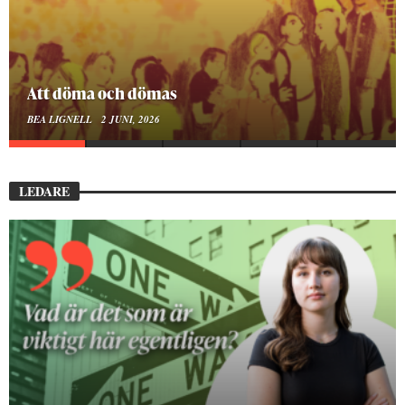
Att döma och dömas
BEA LIGNELL
2 JUNI, 2026
LEDARE