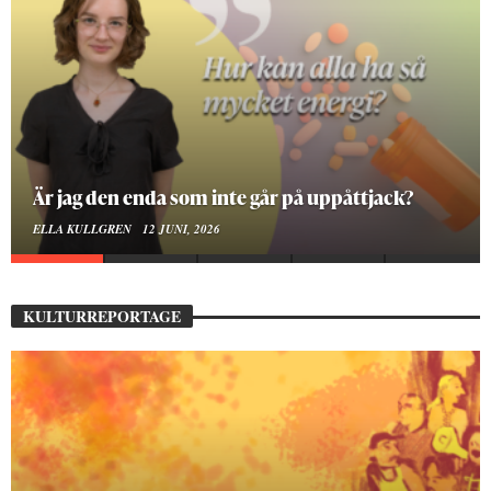
Är jag den enda som inte går på uppåttjack?
ELLA KULLGREN
12 JUNI, 2026
KULTURREPORTAGE