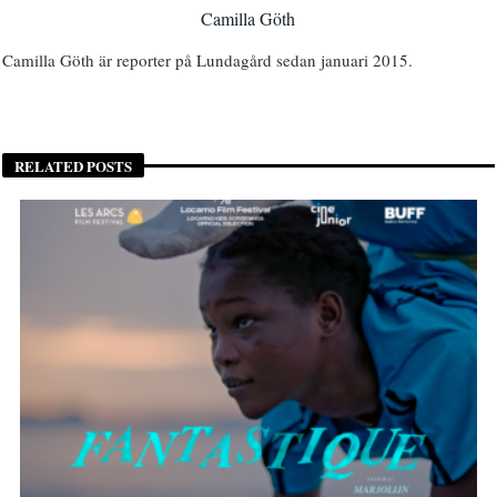
Camilla Göth
Camilla Göth är reporter på Lundagård sedan januari 2015.
RELATED POSTS