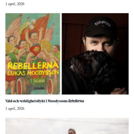
1 april, 2026
Våld och verklighetsflykt i Moodyssons
Rebellerna
1 april, 2026