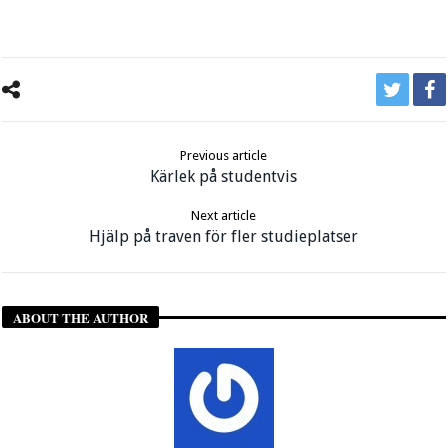
Previous article
Kärlek på studentvis
Next article
Hjälp på traven för fler studieplatser
ABOUT THE AUTHOR