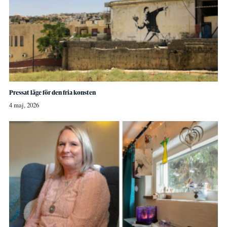
Pressat läge för den fria konsten
4 maj, 2026