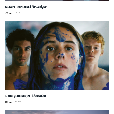
Vackert och starkt i
Fantastique
29 maj, 2026
Kladdigt maktspel i
Mecenaten
18 maj, 2026