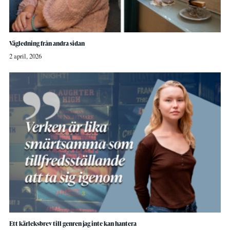
Vägledning från andra sidan
2 april, 2026
Ett kärleksbrev till genren jag inte kan hantera