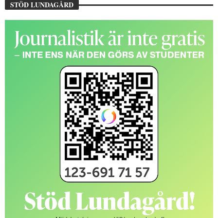
STÖD LUNDAGÅRD