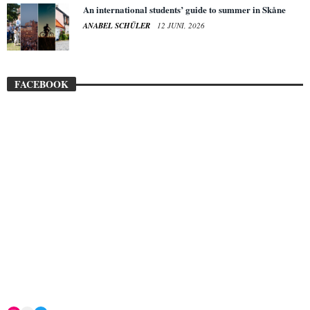
An international students’ guide to summer in Skåne
ANABEL SCHÜLER
12 JUNI, 2026
FACEBOOK