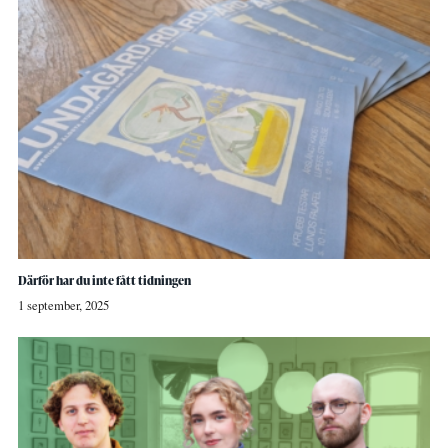
Därför har du inte fått tidningen
1 september, 2025