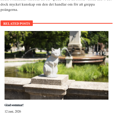
dock mycket kunskap om den det handlar om för att greppa
poängerna.
RELATED POSTS
Glad sommar!
12 juni, 2026