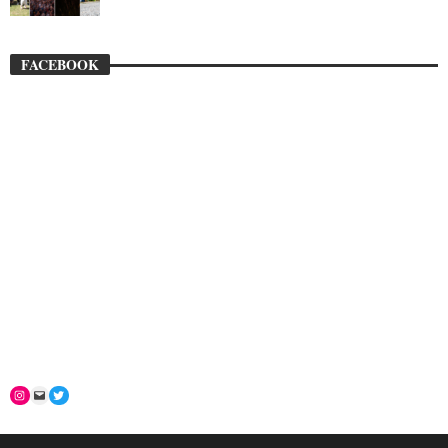
FACEBOOK