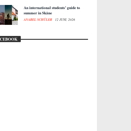
An international students’ guide to
summer in Skåne
ANABEL SCHÜLER
12 JUNI, 2026
ACEBOOK