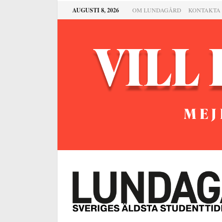
AUGUSTI 8, 2026
OM LUNDAGÅRD
KONTAKTA