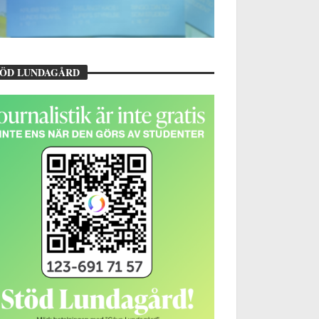
TÖD LUNDAGÅRD