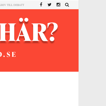
KRIV TILL DEBATT