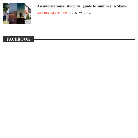
An international students’ guide to summer in Skåne
ANABEL SCHÜLER
12 JUNI, 2026
FACEBOOK