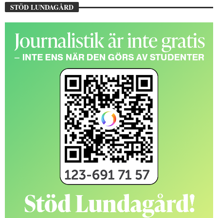
STÖD LUNDAGÅRD