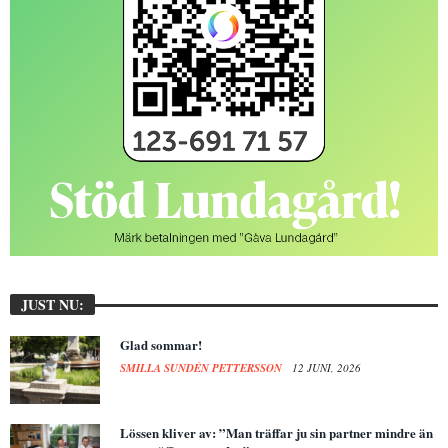
JUST NU:
Glad sommar!
SMILLA SUNDÉN PETTERSSON
12 JUNI, 2026
Lössen kliver av: ”Man träffar ju sin partner mindre än