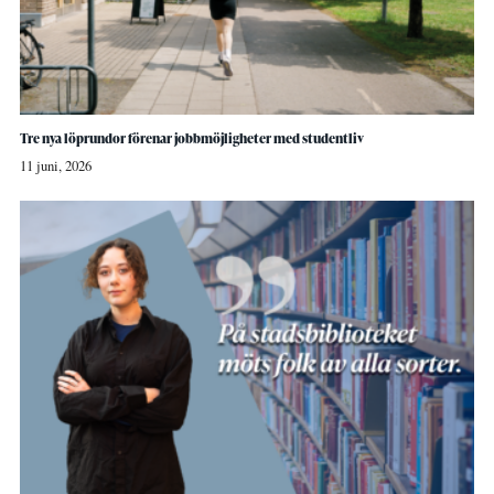
Tre nya löprundor förenar jobbmöjligheter med studentliv
11 juni, 2026