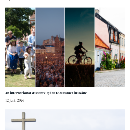
An international students’ guide to summer in Skåne
12 juni, 2026