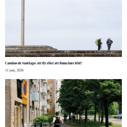
Camino de Santiago: Att fly eller att finna inre frid?
11 juni, 2026