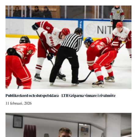
Publikrekord och slutspelsklara – LTH Griparna vinnare i rivalmöte
11 februari, 2026