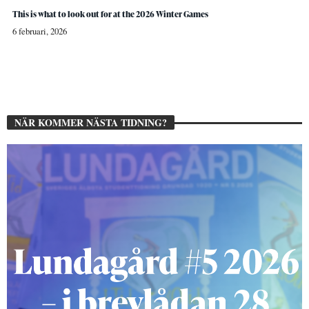
This is what to look out for at the 2026 Winter Games
6 februari, 2026
NÄR KOMMER NÄSTA TIDNING?