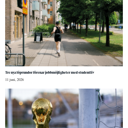
Tre nya löprundor förenar jobbmöjligheter med studentliv
11 juni, 2026