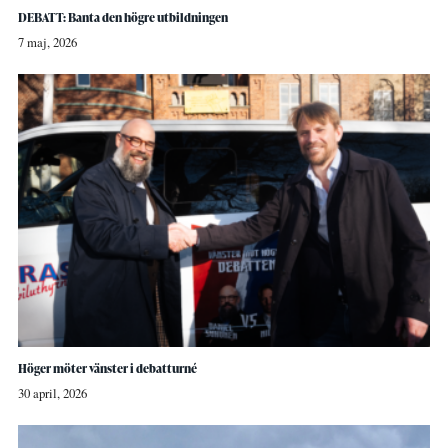
DEBATT: Banta den högre utbildningen
7 maj, 2026
Höger möter vänster i debatturné
30 april, 2026