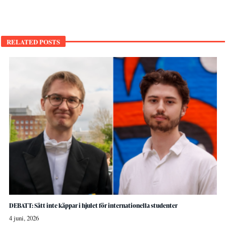
RELATED POSTS
DEBATT: Sätt inte käppar i hjulet för internationella studenter
4 juni, 2026