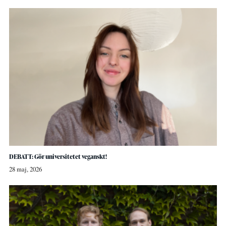
DEBATT: Gör universitetet veganskt!
28 maj, 2026