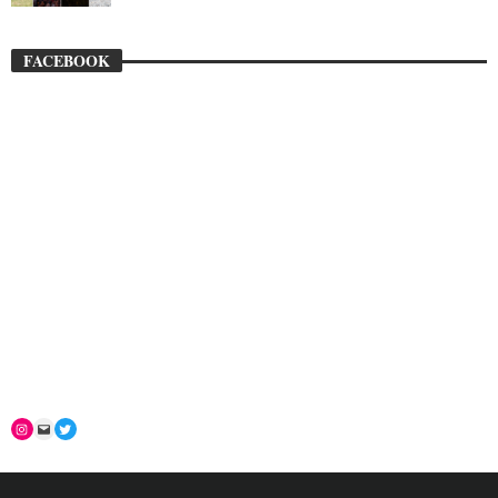
FACEBOOK