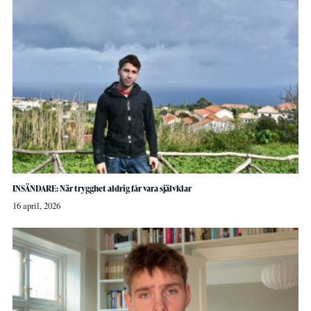
INSÄNDARE: När trygghet aldrig får vara självklar
16 april, 2026