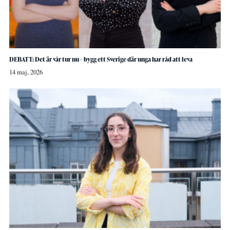
DEBATT: Det är vår tur nu – bygg ett Sverige där unga har råd att leva
14 maj, 2026