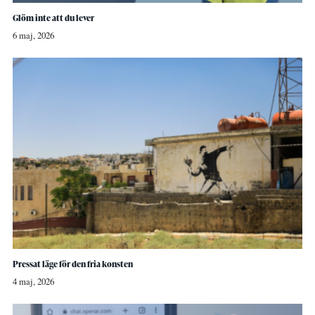
Glöm inte att du lever
6 maj, 2026
Pressat läge för den fria konsten
4 maj, 2026