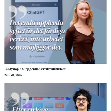
I AI-dystopin blir jag en konservativ kulturtant
29 april, 2026