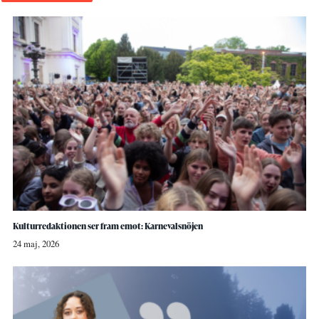
Kulturredaktionen ser fram emot: Karnevalsnöjen
24 maj, 2026