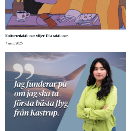
Kulturredaktionen väljer: Distraktioner
7 maj, 2026