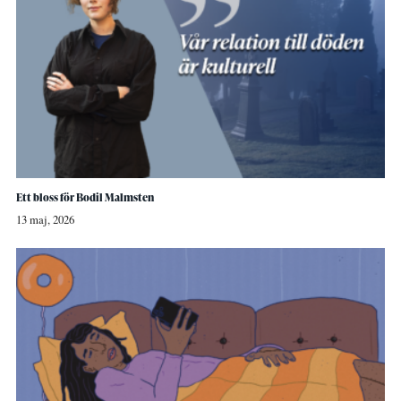
Ett bloss för Bodil Malmsten
13 maj, 2026