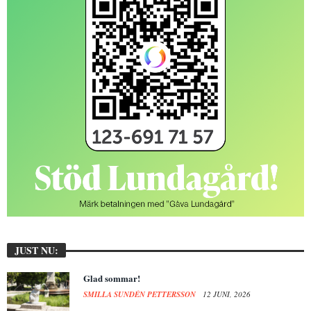
JUST NU:
Glad sommar!
SMILLA SUNDÉN PETTERSSON
12 JUNI, 2026