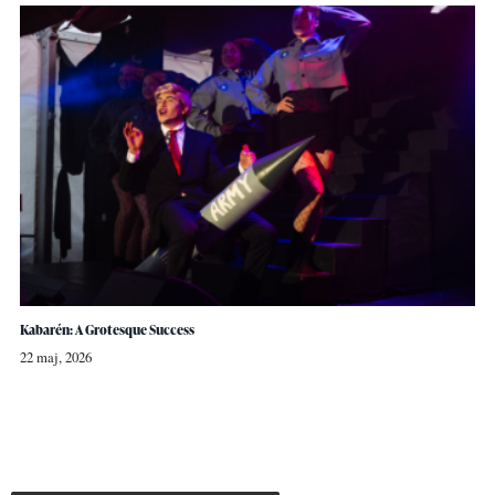
Kabarén: A Grotesque Success
22 maj, 2026