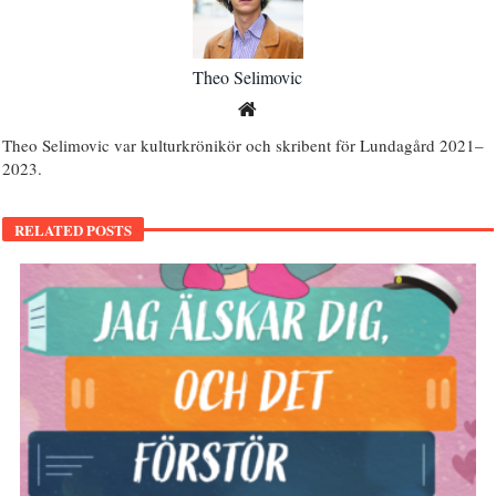
Theo Selimovic
Theo Selimovic var kulturkrönikör och skribent för Lundagård 2021–
2023.
RELATED POSTS