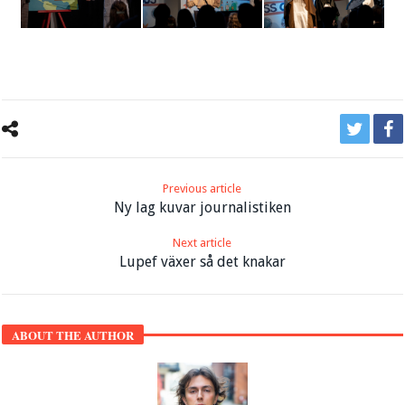
Previous article
Ny lag kuvar journalistiken
Next article
Lupef växer så det knakar
ABOUT THE AUTHOR