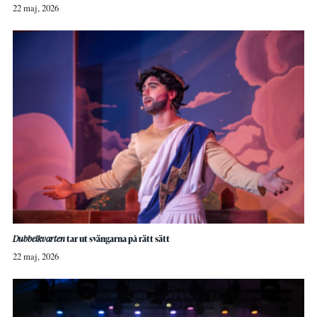
22 maj, 2026
Dubbelkvarten
tar ut svängarna på rätt sätt
22 maj, 2026