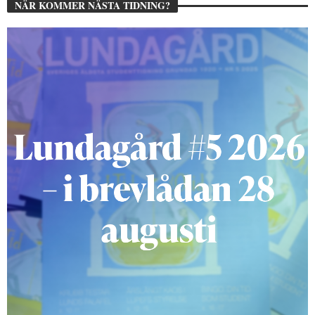
NÄR KOMMER NÄSTA TIDNING?