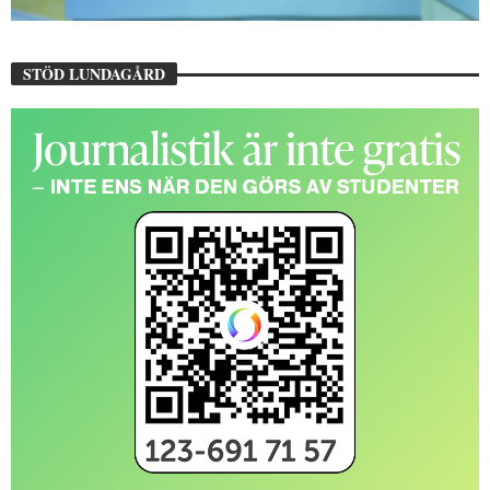
STÖD LUNDAGÅRD