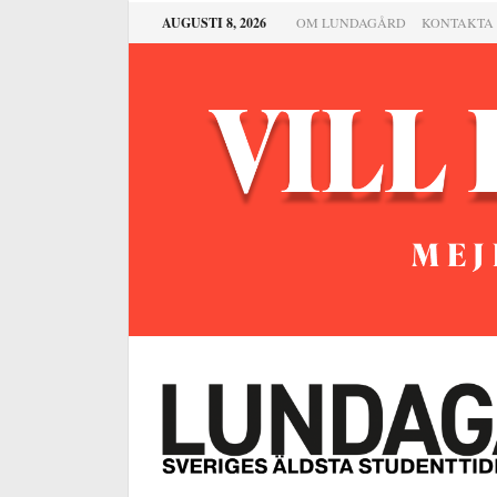
AUGUSTI 8, 2026
OM LUNDAGÅRD
KONTAKTA