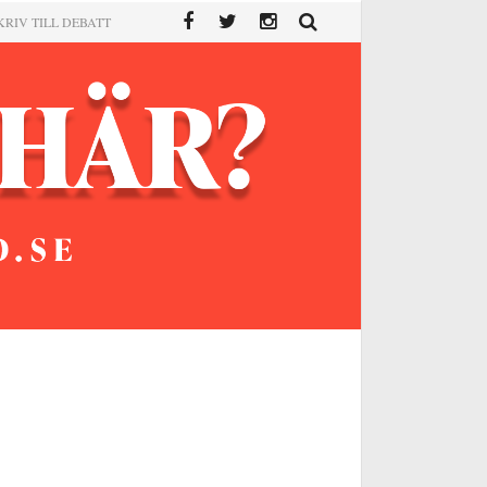
KRIV TILL DEBATT