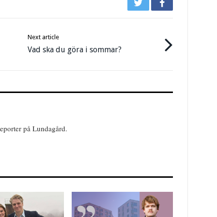
Next article
Vad ska du göra i sommar?
reporter på Lundagård.