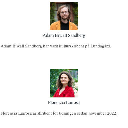
Adam Biwall Sandberg
Adam Biwall Sandberg har varit kulturskribent på Lundagård.
Florencia Larrosa
Florencia Larrosa är skribent för tidningen sedan november 2022.