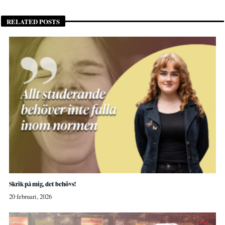
RELATED POSTS
Skrik på mig, det behövs!
20 februari, 2026