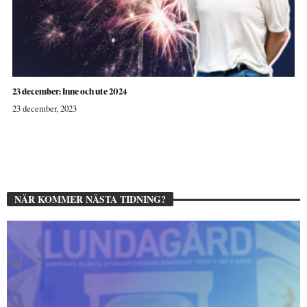
23 december: Inne och ute 2024
23 december, 2023
NÄR KOMMER NÄSTA TIDNING?