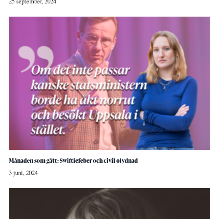
25 september, 2024
Månaden som gått: Swiftiefeber och civil olydnad
3 juni, 2024