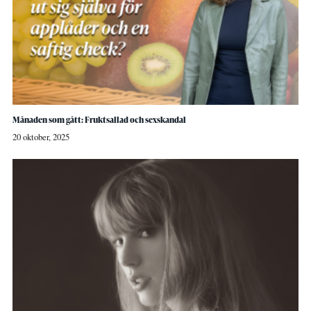
Månaden som gått: Fruktsallad och sexskandal
20 oktober, 2025