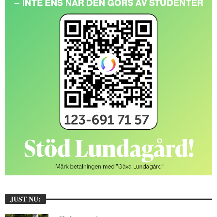
JUST NU: