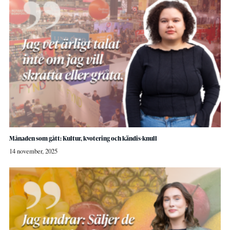
Månaden som gått: Kultur, kvotering och kändis-knull
14 november, 2025