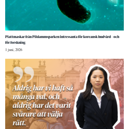
Plattmaskar från Pildammsparken intressanta för koreansk hudvård – och
för forskning
1 juni, 2026