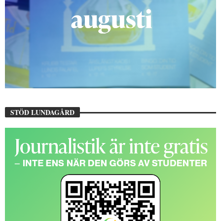
STÖD LUNDAGÅRD