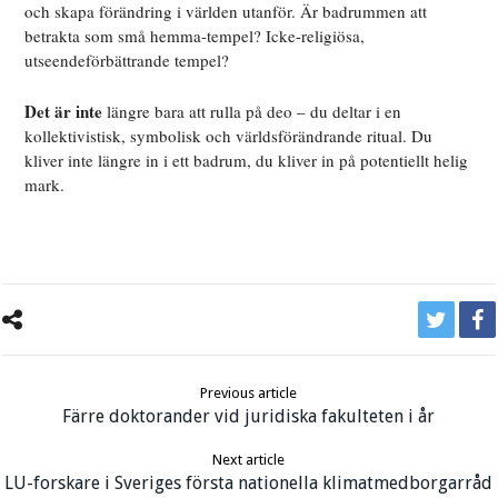
och skapa förändring i världen utanför. Är badrummen att
betrakta som små hemma-tempel? Icke-religiösa,
utseendeförbättrande tempel?
Det är inte
längre bara att rulla på deo – du deltar i en
kollektivistisk, symbolisk och världsförändrande ritual. Du
kliver inte längre in i ett badrum, du kliver in på potentiellt helig
mark.
Previous article
Färre doktorander vid juridiska fakulteten i år
Next article
LU-forskare i Sveriges första nationella klimatmedborgarråd