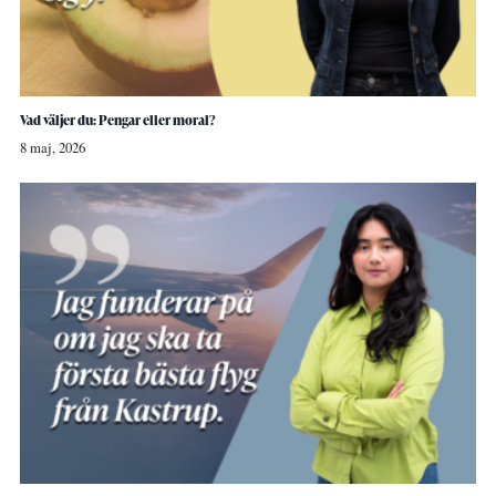
Vad väljer du: Pengar eller moral?
8 maj, 2026