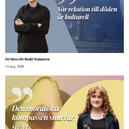
Ett bloss för Bodil Malmsten
13 maj, 2026