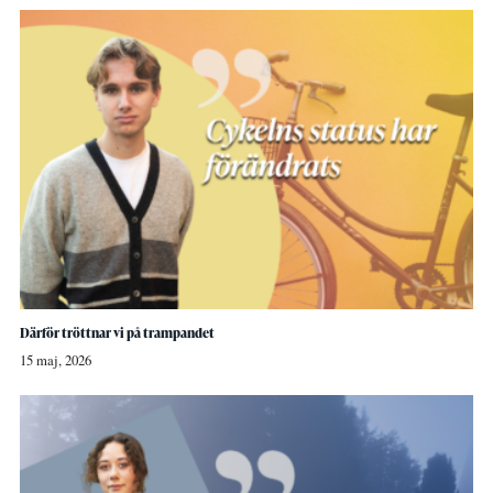
Därför tröttnar vi på trampandet
15 maj, 2026