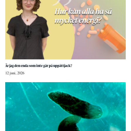
Är jag den enda som inte går på uppåttjack?
12 juni, 2026