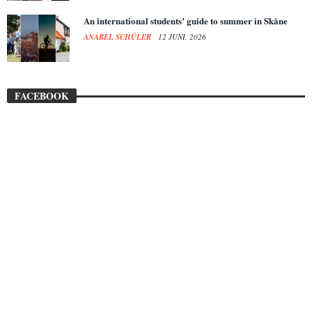
An international students’ guide to summer in Skåne
ANABEL SCHÜLER
12 JUNI, 2026
FACEBOOK