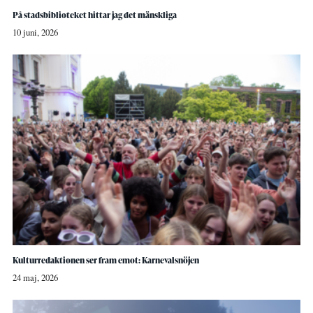
På stadsbiblioteket hittar jag det mänskliga
10 juni, 2026
Kulturredaktionen ser fram emot: Karnevalsnöjen
24 maj, 2026