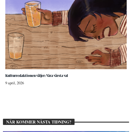
Kulturredaktionen väljer: Våra värsta val
9 april, 2026
NÄR KOMMER NÄSTA TIDNING?