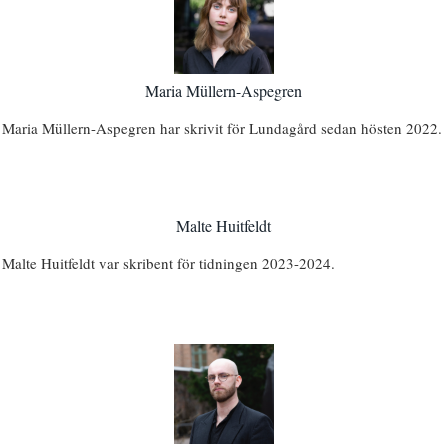
Maria Müllern-Aspegren
Maria Müllern-Aspegren har skrivit för Lundagård sedan hösten 2022.
Malte Huitfeldt
Malte Huitfeldt var skribent för tidningen 2023-2024.