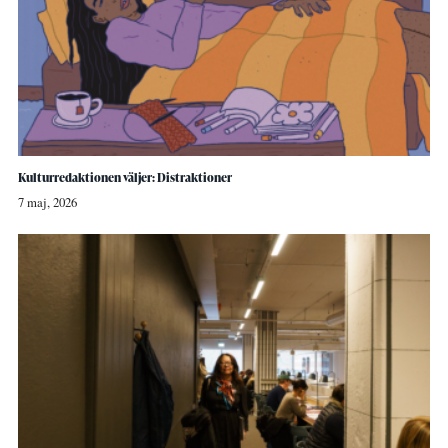
Kulturredaktionen väljer: Distraktioner
7 maj, 2026