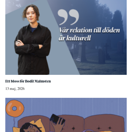
Ett bloss för Bodil Malmsten
13 maj, 2026