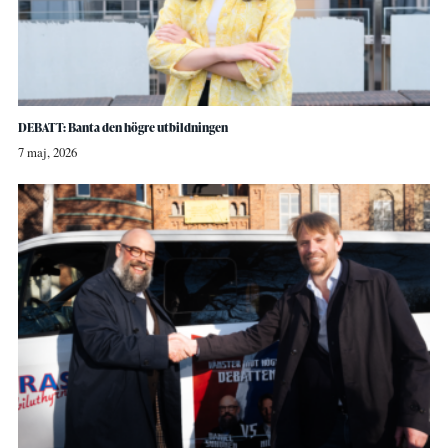
DEBATT: Banta den högre utbildningen
7 maj, 2026