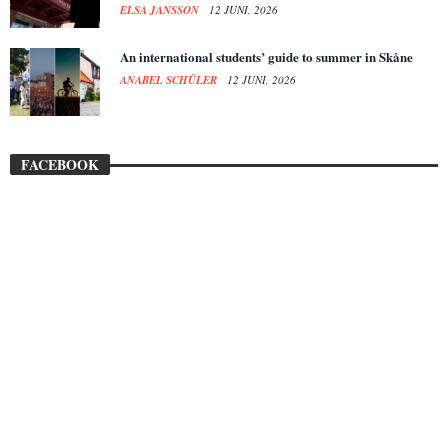
ELSA JANSSON
12 JUNI, 2026
An international students’ guide to summer in Skåne
ANABEL SCHÜLER
12 JUNI, 2026
FACEBOOK