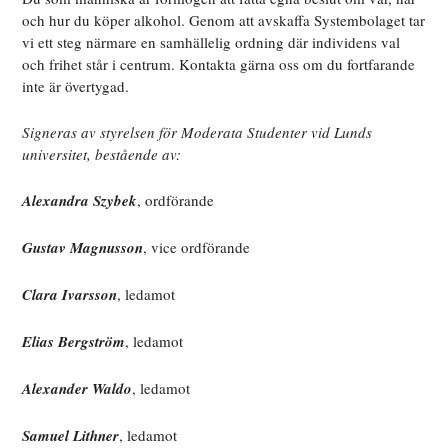
och hur du köper alkohol. Genom att avskaffa Systembolaget tar
vi ett steg närmare en samhällelig ordning där individens val
och frihet står i centrum. Kontakta gärna oss om du fortfarande
inte är övertygad.
Signeras av styrelsen för Moderata Studenter vid Lunds
universitet, bestående av:
Alexandra Szybek
, ordförande
Gustav Magnusson
, vice ordförande
Clara Ivarsson
, ledamot
Elias Bergström
, ledamot
Alexander Waldo
, ledamot
Samuel Lithner
, ledamot