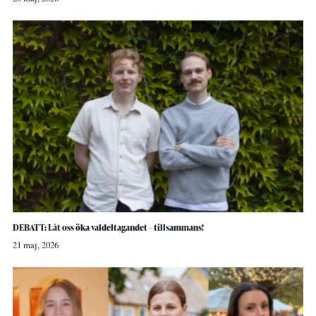
DEBATT: Låt oss öka valdeltagandet – tillsammans!
21 maj, 2026