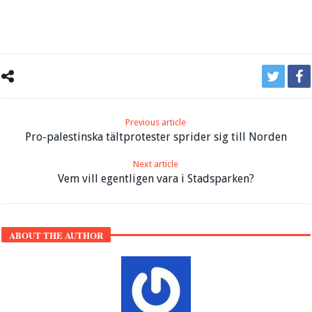
Previous article
Pro-palestinska tältprotester sprider sig till Norden
Next article
Vem vill egentligen vara i Stadsparken?
ABOUT THE AUTHOR