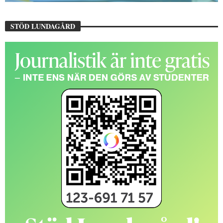
STÖD LUNDAGÅRD