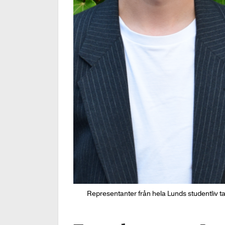
Representanter från hela Lunds studentliv t