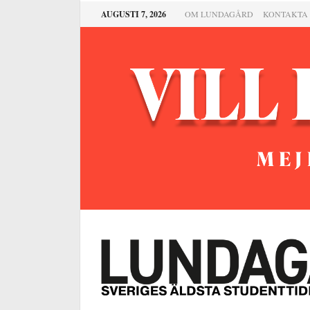
AUGUSTI 7, 2026
OM LUNDAGÅRD
KONTAKTA