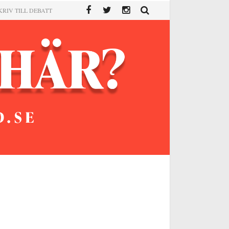
KRIV TILL DEBATT