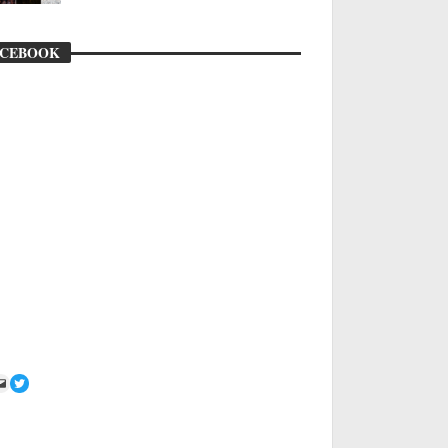
ACEBOOK