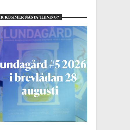
R KOMMER NÄSTA TIDNING?