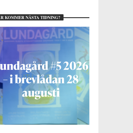
R KOMMER NÄSTA TIDNING?