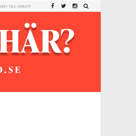
KRIV TILL DEBATT