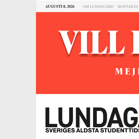
AUGUSTI 8, 2026
OM LUNDAGÅRD
KONTAKTA