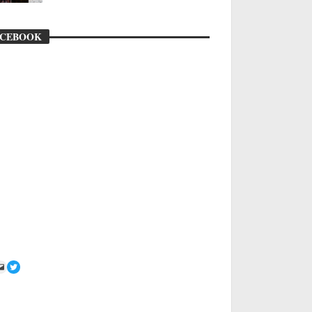
ACEBOOK