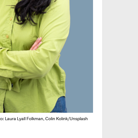
to: Laura Lyall Folkman, Colin Kolink/Unsplash