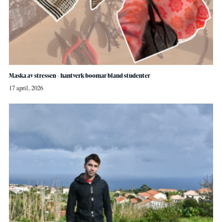
Maska av stressen – hantverk boomar bland studenter
17 april, 2026