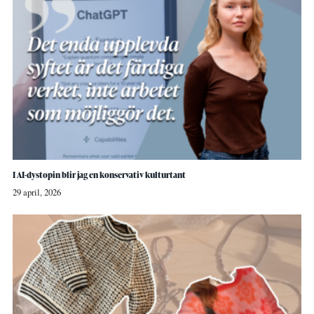
I AI-dystopin blir jag en konservativ kulturtant
29 april, 2026