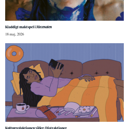
Kladdigt maktspel i
Mecenaten
18 maj, 2026
Kulturredaktionen väljer: Distraktioner