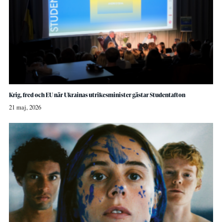
Krig, fred och EU när Ukrainas utrikesminister gästar Studentafton
21 maj, 2026