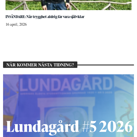
INSÄNDARE: När trygghet aldrig får vara självklar
16 april, 2026
NÄR KOMMER NÄSTA TIDNING?