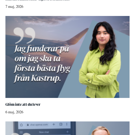
7 maj, 2026
Glöm inte att du lever
6 maj, 2026