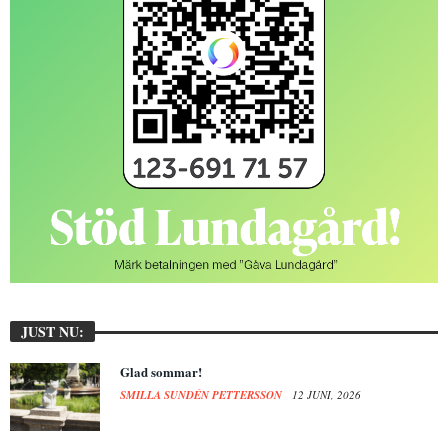
JUST NU:
Glad sommar!
SMILLA SUNDÉN PETTERSSON
12 JUNI, 2026