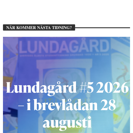
NÄR KOMMER NÄSTA TIDNING?