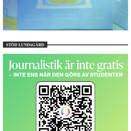
STÖD LUNDAGÅRD