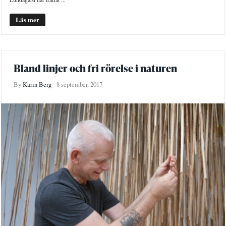
Läs mer
Bland linjer och fri rörelse i naturen
By
Karin Berg
8 september, 2017