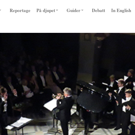
Reportage
På djupet
Guider
Debatt
In English