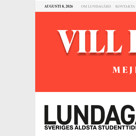
AUGUSTI 8, 2026
OM LUNDAGÅRD
KONTAKTA