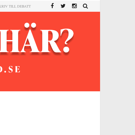
KRIV TILL DEBATT