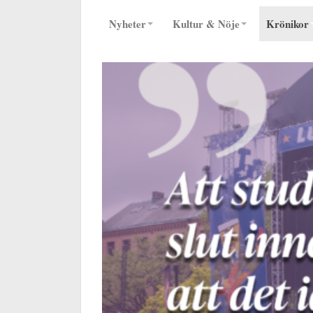
Nyheter
Kultur & Nöje
Krönikor