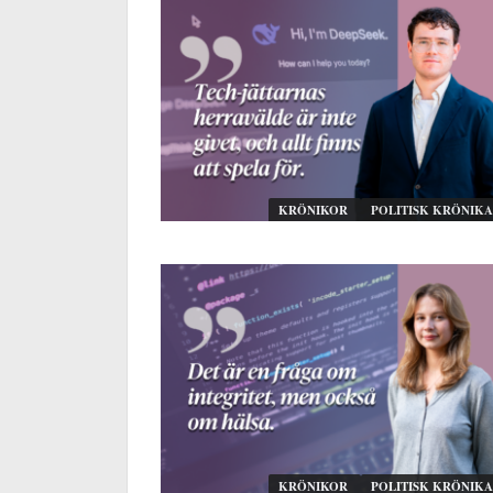
KRÖNIKOR
POLITISK KRÖNIKA
KRÖNIKOR
POLITISK KRÖNIKA