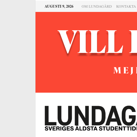
AUGUSTI 9, 2026
OM LUNDAGÅRD
KONTAKTA