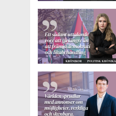
KRÖNIKOR
POLITISK KRÖNIKA