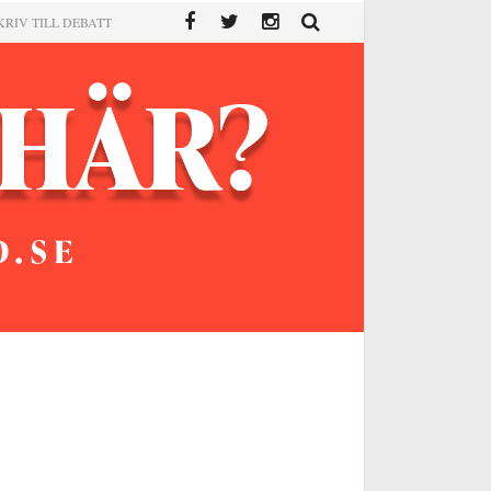
KRIV TILL DEBATT