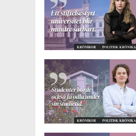
KRÖNIKOR
POLITISK KRÖNIKA
KRÖNIKOR
POLITISK KRÖNIKA