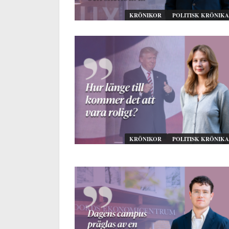
KRÖNIKOR
POLITISK KRÖNIKA
KRÖNIKOR
POLITISK KRÖNIKA