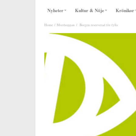
Nyheter
Kultur & Nöje
Krönikor
Home
Morrhoppan
Borgen reserverad för fylla