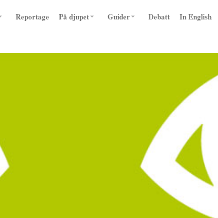
Reportage
På djupet
Guider
Debatt
In English