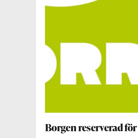
Borgen reserverad för 