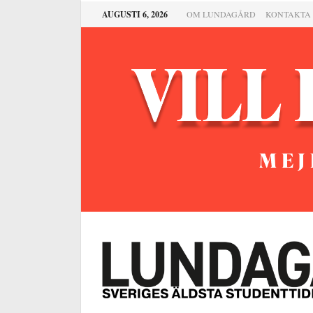
AUGUSTI 6, 2026
OM LUNDAGÅRD
KONTAKTA