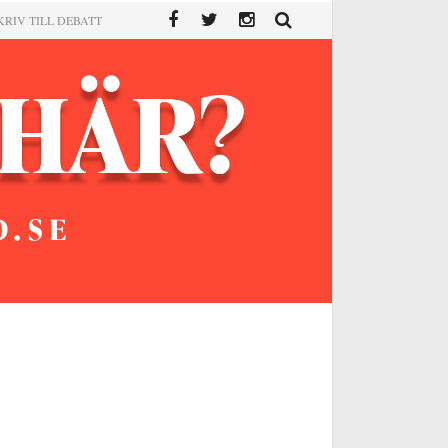
KRIV TILL DEBATT