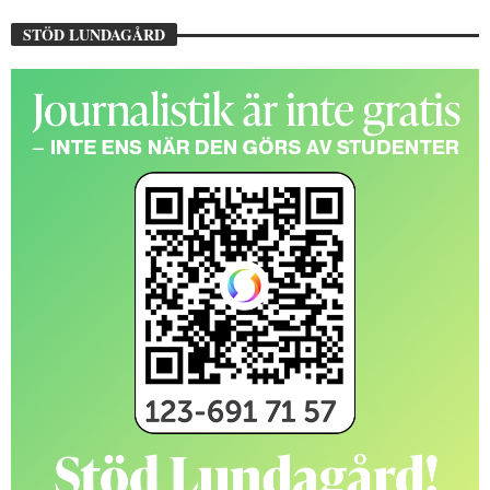
STÖD LUNDAGÅRD