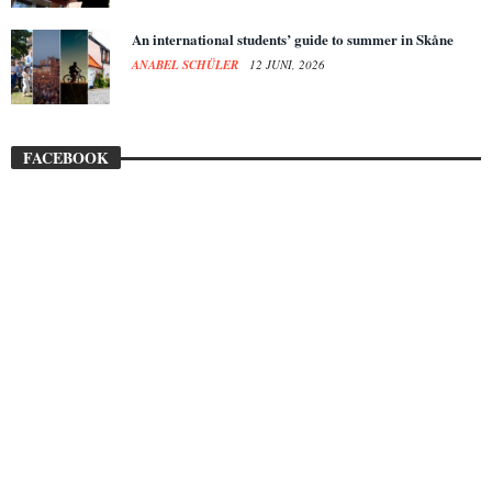
An international students’ guide to summer in Skåne
ANABEL SCHÜLER
12 JUNI, 2026
FACEBOOK