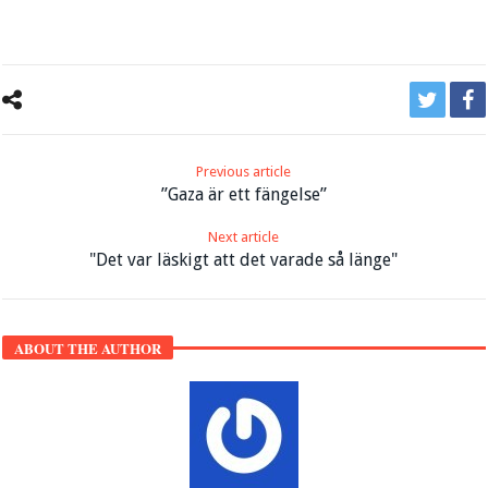
Previous article
”Gaza är ett fängelse”
Next article
"Det var läskigt att det varade så länge"
ABOUT THE AUTHOR