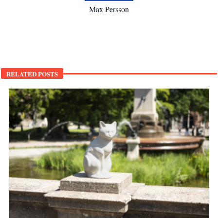
Max Persson
RELATED POSTS