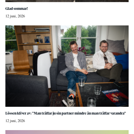
Glad sommar!
12 juni, 2026
Lössen kliver av: ”Man träffar ju sin partner mindre än man träffar varandra”
12 juni, 2026