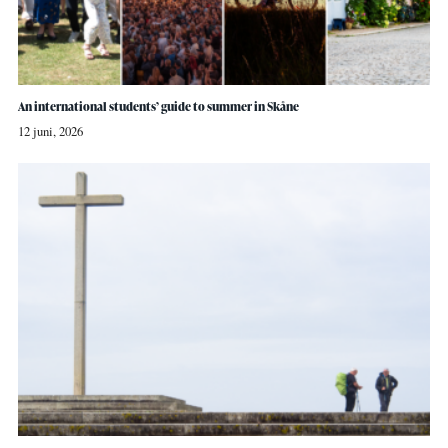
An international students’ guide to summer in Skåne
12 juni, 2026