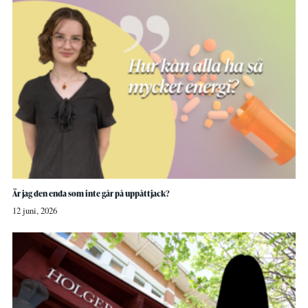
Är jag den enda som inte går på uppåttjack?
12 juni, 2026