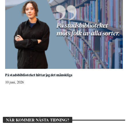
På stadsbiblioteket hittar jag det mänskliga
10 juni, 2026
NÄR KOMMER NÄSTA TIDNING?