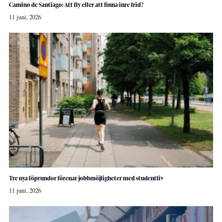
Camino de Santiago: Att fly eller att finna inre frid?
11 juni, 2026
Tre nya löprundor förenar jobbmöjligheter med studentliv
11 juni, 2026