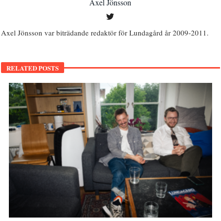
Axel Jönsson
Axel Jönsson var biträdande redaktör för Lundagård år 2009-2011.
RELATED POSTS