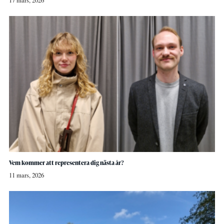
17 mars, 2026
Vem kommer att representera dig nästa år?
11 mars, 2026