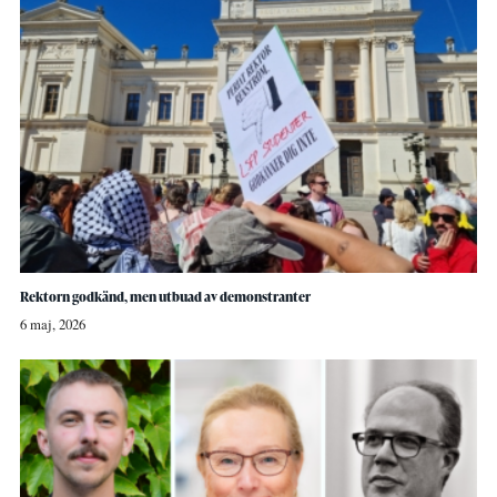
Rektorn godkänd, men utbuad av demonstranter
6 maj, 2026