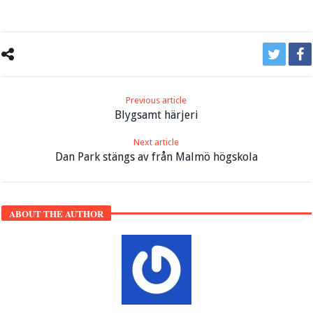
Previous article
Blygsamt härjeri
Next article
Dan Park stängs av från Malmö högskola
ABOUT THE AUTHOR