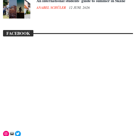
An international students’ guide to summer in Skåne
ANABEL SCHÜLER
12 JUNI, 2026
FACEBOOK