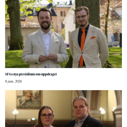
SFS:s nya presidium om uppdraget
8 juni, 2026