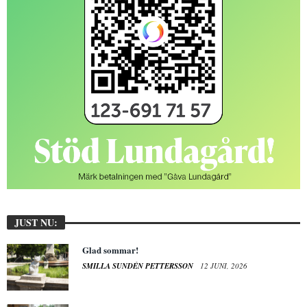
JUST NU:
Glad sommar!
SMILLA SUNDÉN PETTERSSON
12 JUNI, 2026