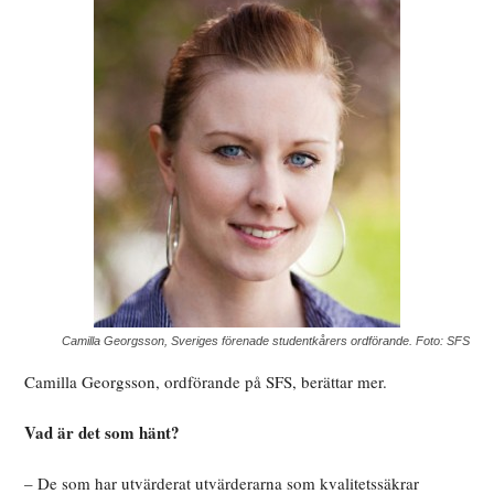
Camilla Georgsson, Sveriges förenade studentkårers ordförande. Foto: SFS
Camilla Georgsson, ordförande på SFS, berättar mer.
Vad är det som hänt?
– De som har utvärderat utvärderarna som kvalitetssäkrar