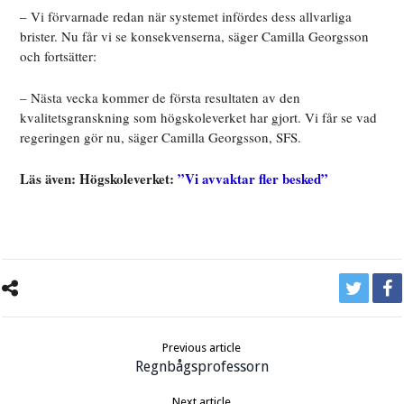
– Vi förvarnade redan när systemet infördes dess allvarliga
brister. Nu får vi se konsekvenserna, säger Camilla Georgsson
och fortsätter:
– Nästa vecka kommer de första resultaten av den
kvalitetsgranskning som högskoleverket har gjort. Vi får se vad
regeringen gör nu, säger Camilla Georgsson, SFS.
Läs även: Högskoleverket:
”Vi avvaktar fler besked”
Previous article
Regnbågsprofessorn
Next article