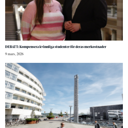
DEBATT: Kompensera kvinnliga studenter för deras merkostnader
9 mars, 2026