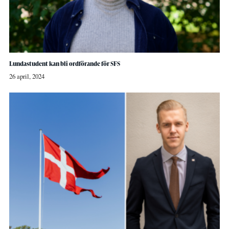
Lundastudent kan bli ordförande för SFS
26 april, 2024