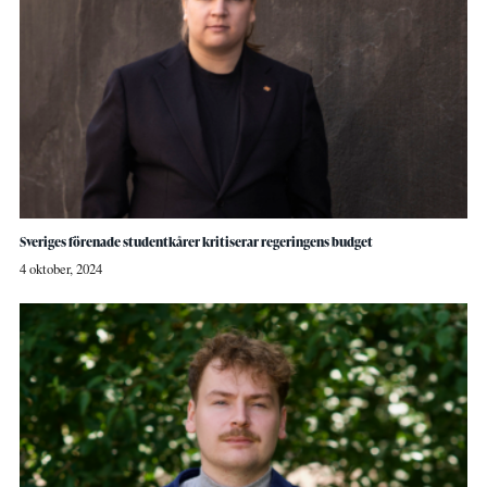
Sveriges förenade studentkårer kritiserar regeringens budget
4 oktober, 2024