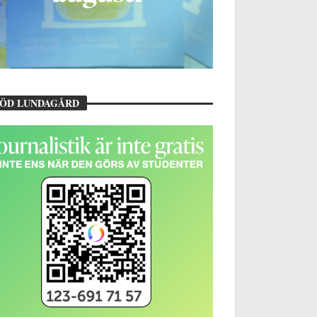
TÖD LUNDAGÅRD