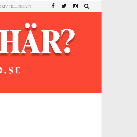
KRIV TILL DEBATT