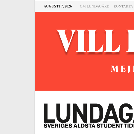
AUGUSTI 7, 2026
OM LUNDAGÅRD
KONTAKTA