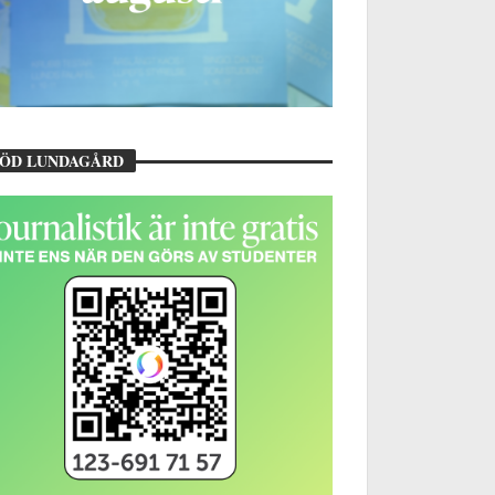
TÖD LUNDAGÅRD