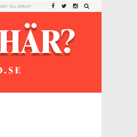
KRIV TILL DEBATT