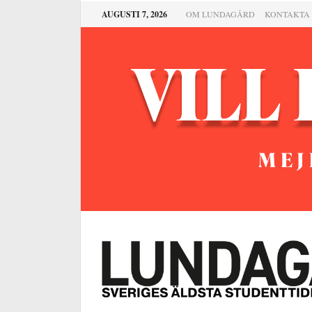
AUGUSTI 7, 2026
OM LUNDAGÅRD
KONTAKTA