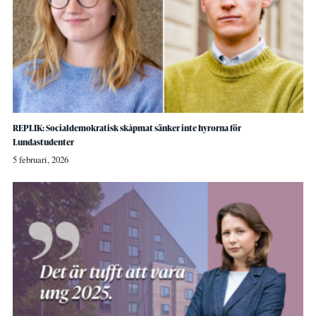
REPLIK: Socialdemokratisk skåpmat sänker inte hyrorna för
Lundastudenter
5 februari, 2026