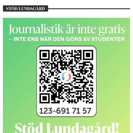
STÖD LUNDAGÅRD