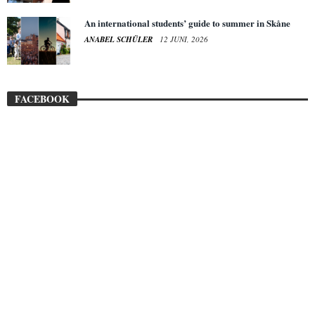
An international students’ guide to summer in Skåne
ANABEL SCHÜLER
12 JUNI, 2026
FACEBOOK