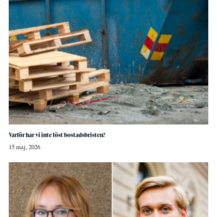
Varför har vi inte löst bostadsbristen?
15 maj, 2026