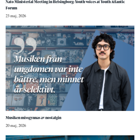
Nato Ministerial Meeting in Helsingborg: Youth voices at Youth Atlantic
Forum
23 maj, 2026
Musiken missgynnas av nostalgin
20 maj, 2026