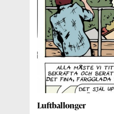
Luftballonger