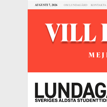
AUGUSTI 7, 2026
OM LUNDAGÅRD
KONTAKTA