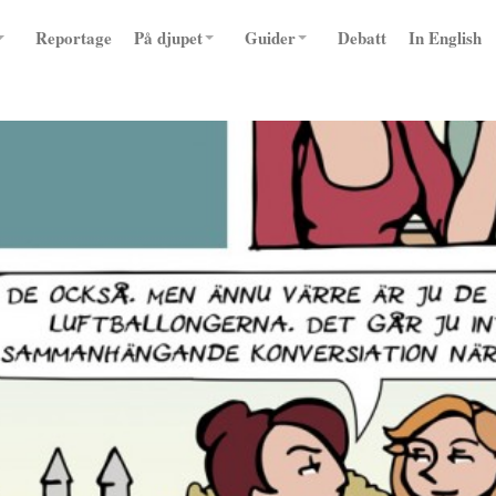
Reportage
På djupet
Guider
Debatt
In English