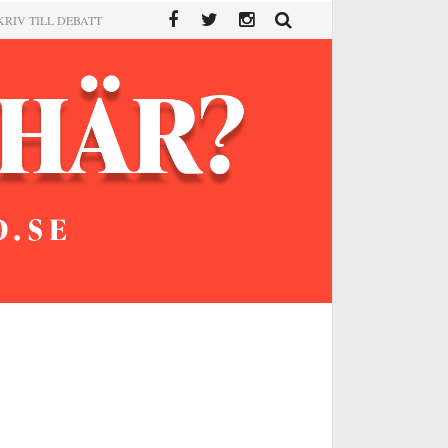
KRIV TILL DEBATT