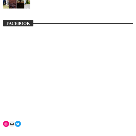
FACEBOOK