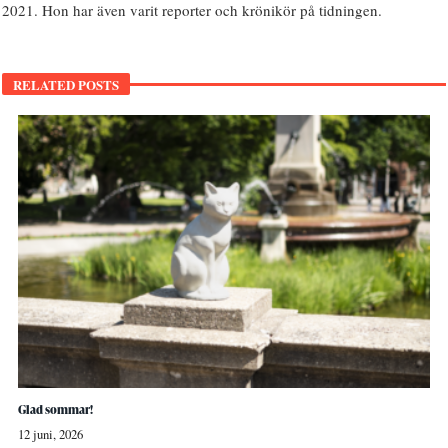
2021. Hon har även varit reporter och krönikör på tidningen.
RELATED POSTS
Glad sommar!
12 juni, 2026