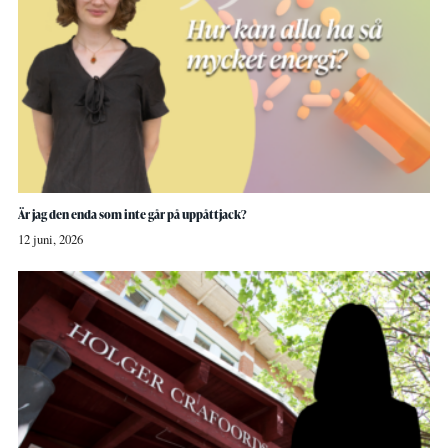
Är jag den enda som inte går på uppåttjack?
12 juni, 2026