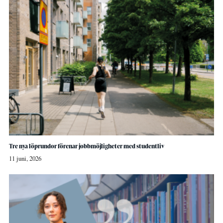
Tre nya löprundor förenar jobbmöjligheter med studentliv
11 juni, 2026