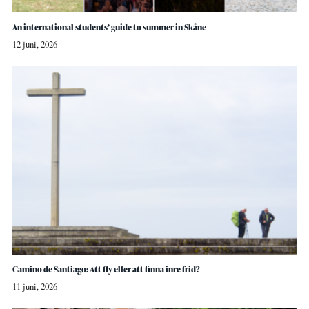
An international students’ guide to summer in Skåne
12 juni, 2026
Camino de Santiago: Att fly eller att finna inre frid?
11 juni, 2026