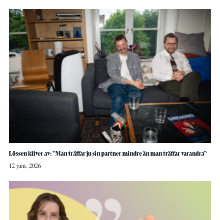
Lössen kliver av: ”Man träffar ju sin partner mindre än man träffar varandra”
12 juni, 2026